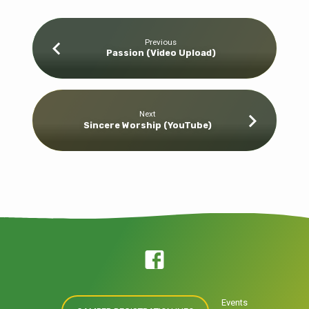
Previous
Passion (Video Upload)
Next
Sincere Worship (YouTube)
Events